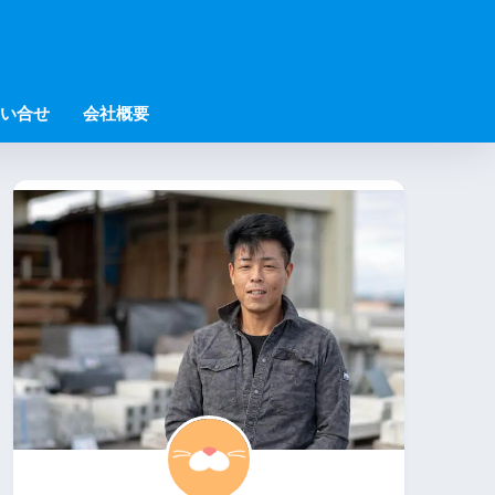
い合せ
会社概要