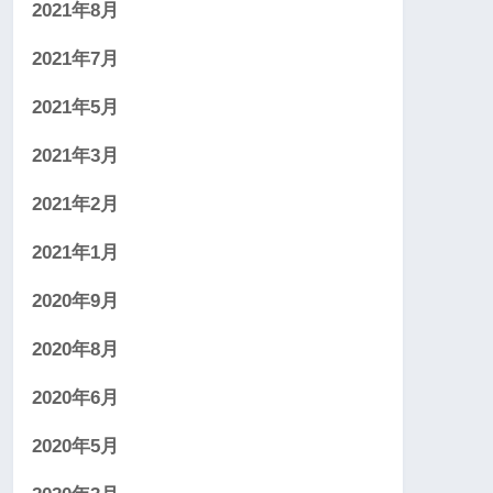
2021年8月
2021年7月
2021年5月
2021年3月
2021年2月
2021年1月
2020年9月
2020年8月
2020年6月
2020年5月