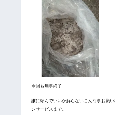
今回も無事終了
誰に頼んでいいか解らないこんな事お願い
ンサービスまで。