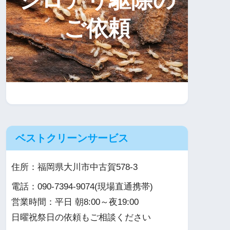
ご依頼
ベストクリーンサービス
住所：福岡県大川市中古賀578-3
電話：090-7394-9074(現場直通携帯)
営業時間：平日 朝8:00～夜19:00
日曜祝祭日の依頼もご相談ください