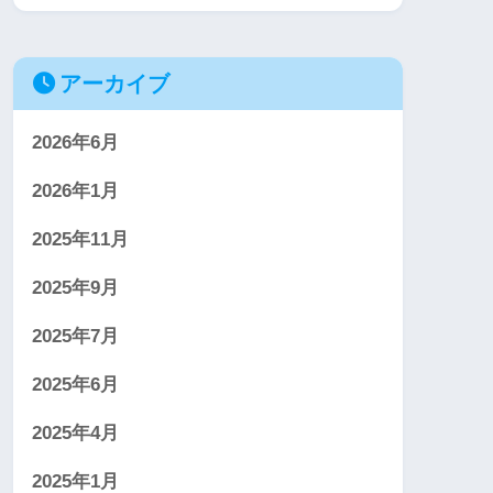
アーカイブ
2026年6月
2026年1月
2025年11月
2025年9月
2025年7月
2025年6月
2025年4月
2025年1月