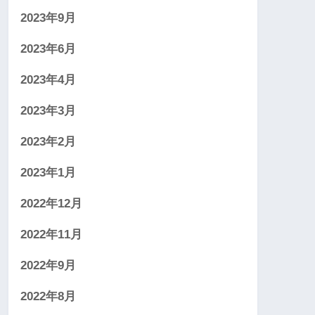
2023年9月
2023年6月
2023年4月
2023年3月
2023年2月
2023年1月
2022年12月
2022年11月
2022年9月
2022年8月