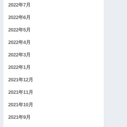
2022年7月
2022年6月
2022年5月
2022年4月
2022年3月
2022年1月
2021年12月
2021年11月
2021年10月
2021年9月