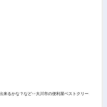
出来るかな？など‥大川市の便利屋ベストクリー