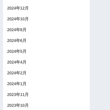
2024年12月
2024年10月
2024年8月
2024年6月
2024年5月
2024年4月
2024年2月
2024年1月
2023年11月
2023年10月