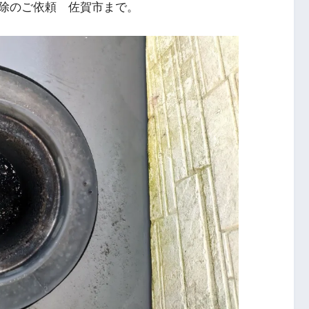
除のご依頼 佐賀市まで。