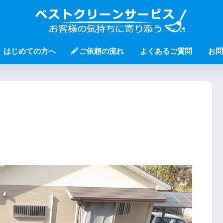
はじめての方へ
ご依頼の流れ
よくあるご質問
お問