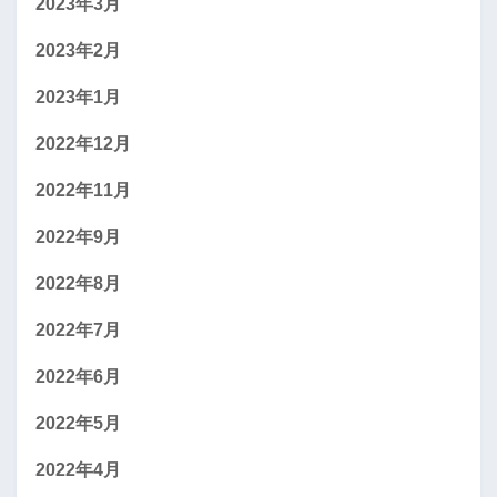
2023年3月
2023年2月
2023年1月
2022年12月
2022年11月
2022年9月
2022年8月
2022年7月
2022年6月
2022年5月
2022年4月