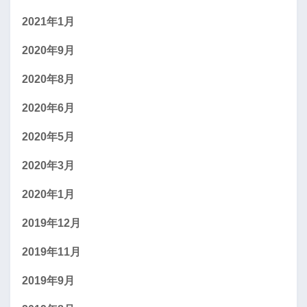
2021年1月
2020年9月
2020年8月
2020年6月
2020年5月
2020年3月
2020年1月
2019年12月
2019年11月
2019年9月