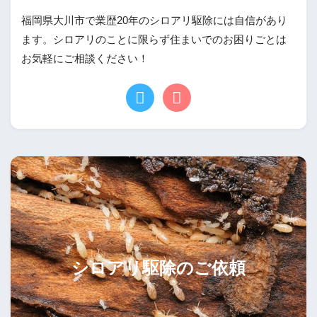
福岡県大川市で業歴20年のシロアリ駆除には自信があり
ます。シロアリのことに限らず住まいでのお困りごとは
お気軽にご相談ください！
シロアリ駆除のご依頼