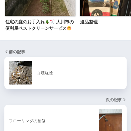
住宅の庭のお手入れ
大川市の
遺品整理
便利屋ベストクリーンサービス
前の記事
白蟻駆除
次の記事
フローリングの補修