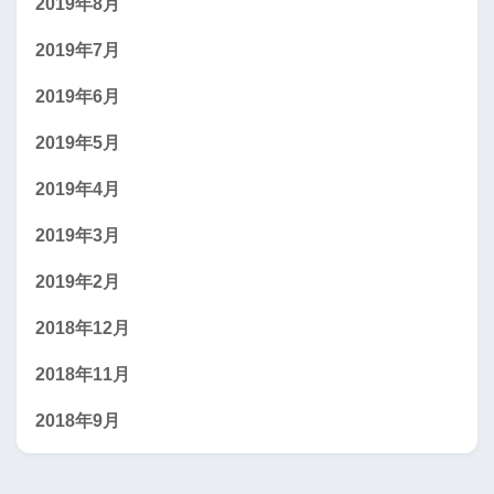
2019年8月
2019年7月
2019年6月
2019年5月
2019年4月
2019年3月
2019年2月
2018年12月
2018年11月
2018年9月