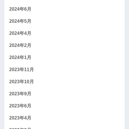
2024年6月
2024年5月
2024年4月
2024年2月
2024年1月
2023年11月
2023年10月
2023年9月
2023年6月
2023年4月