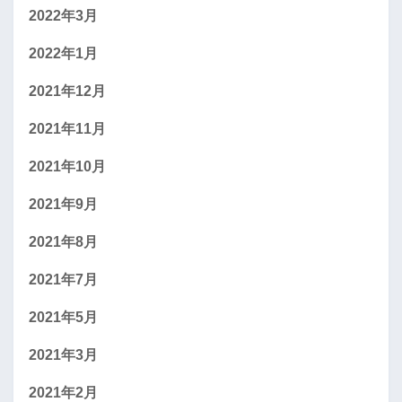
2022年3月
2022年1月
2021年12月
2021年11月
2021年10月
2021年9月
2021年8月
2021年7月
2021年5月
2021年3月
2021年2月