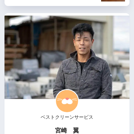
ベストクリーンサービス
宮崎 翼