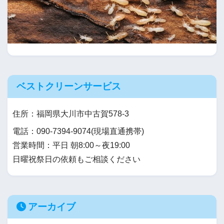
ベストクリーンサービス
住所：福岡県大川市中古賀578-3
電話：090-7394-9074(現場直通携帯)
営業時間：平日 朝8:00～夜19:00
日曜祝祭日の依頼もご相談ください
アーカイブ