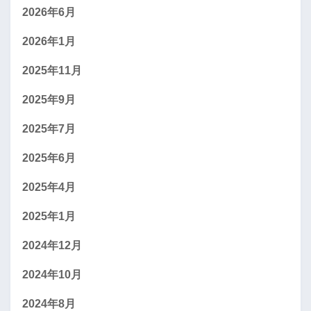
2026年6月
2026年1月
2025年11月
2025年9月
2025年7月
2025年6月
2025年4月
2025年1月
2024年12月
2024年10月
2024年8月