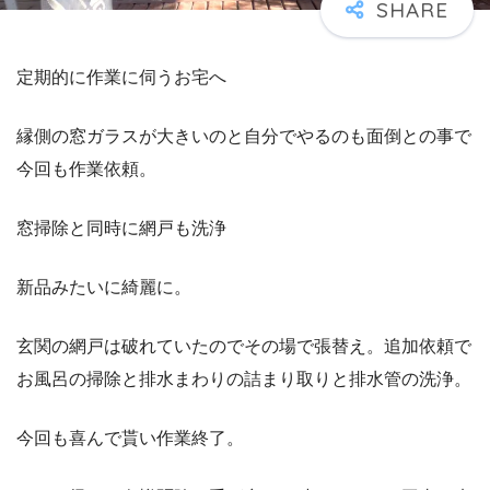
定期的に作業に伺うお宅へ
縁側の窓ガラスが大きいのと自分でやるのも面倒との事で
今回も作業依頼。
窓掃除と同時に網戸も洗浄
新品みたいに綺麗に。
玄関の網戸は破れていたのでその場で張替え。追加依頼で
お風呂の掃除と排水まわりの詰まり取りと排水管の洗浄。
今回も喜んで貰い作業終了。